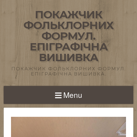
ПОКАЖЧИК
ФОЛЬКЛОРНИХ
ФОРМУЛ.
ЕПІГРАФІЧНА
ВИШИВКА
ПОКАЖЧИК ФОЛЬКЛОРНИХ ФОРМУЛ.
ЕПІГРАФІЧНА ВИШИВКА.
Menu