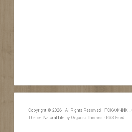
Copyright © 2026 · All Rights Reserved · ПОКАЖ
Theme: Natural Lite by
Organic Themes
·
RSS Feed