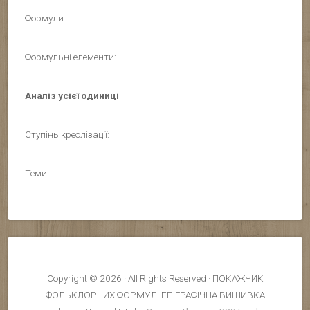
Формули:
Формульні елементи:
Аналіз усієї одиниці
Ступінь креолізації:
Теми:
Copyright © 2026 · All Rights Reserved · ПОКАЖЧИК
ФОЛЬКЛОРНИХ ФОРМУЛ. ЕПІГРАФІЧНА ВИШИВКА