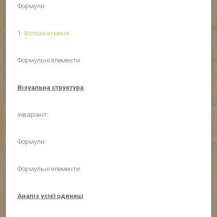
Формули:
1.
Вспомни меня
.
Формульні елементи:
Візуальна структура
Інваріант:
Формули:
Формульні елементи:
Аналіз усієї одиниці