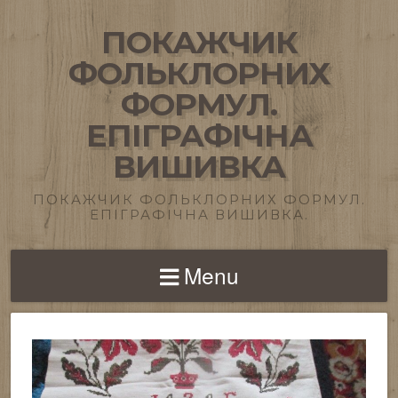
ПОКАЖЧИК
ФОЛЬКЛОРНИХ
ФОРМУЛ.
ЕПІГРАФІЧНА
ВИШИВКА
ПОКАЖЧИК ФОЛЬКЛОРНИХ ФОРМУЛ.
ЕПІГРАФІЧНА ВИШИВКА.
Menu