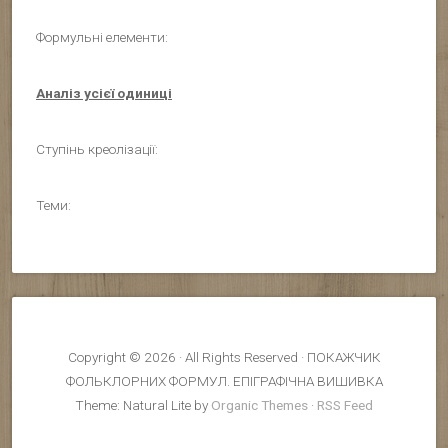
Формульні елементи:
Аналіз усієї одиниці
Ступінь креолізації:
Теми:
Copyright © 2026 · All Rights Reserved · ПОКАЖЧИК
ФОЛЬКЛОРНИХ ФОРМУЛ. ЕПІГРАФІЧНА ВИШИВКА
Theme: Natural Lite by
Organic Themes
·
RSS Feed