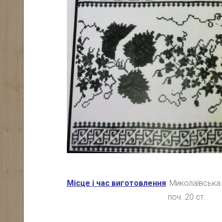
Місце і час виготовлення
: Миколаївська 
поч. 20 ст.