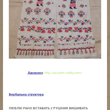
Джерело
:
http://auction.violity.com/
.
Вербальна структура
ЛЮБЛЮ РАНО ВСТАВАТЬ // РУШНИК ВИШИВАТЬ