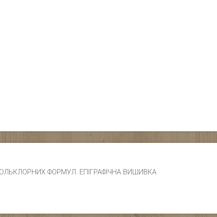
ЧИК ФОЛЬКЛОРНИХ ФОРМУЛ. ЕПІГРАФІЧНА ВИШИВКА