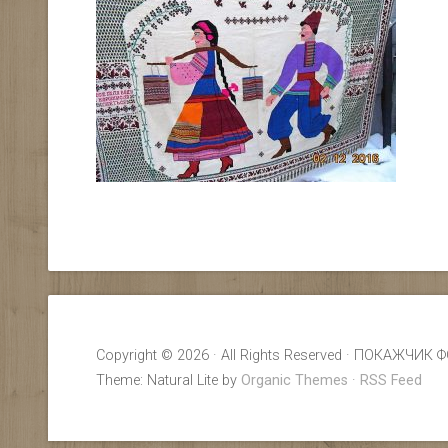
Copyright © 2026 · All Rights Reserved · ПОКАЖ
Theme: Natural Lite by
Organic Themes
·
RSS Feed