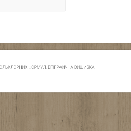
ЧИК ФОЛЬКЛОРНИХ ФОРМУЛ. ЕПІГРАФІЧНА ВИШИВКА