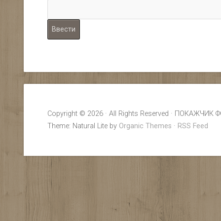
Copyright © 2026 · All Rights Reserved · ПОКАЖ
Theme: Natural Lite by
Organic Themes
·
RSS Feed