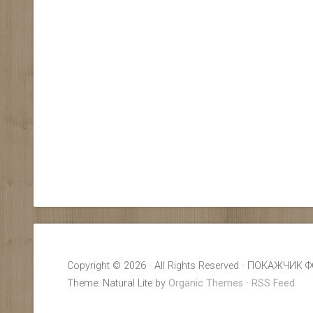
Copyright © 2026 · All Rights Reserved · ПОКАЖ
Theme: Natural Lite by
Organic Themes
·
RSS Feed