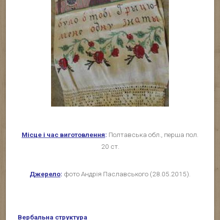
Місце і час виготовлення
:
Полтавська обл., перша пол.
20 ст.
Джерело
:
фото Андрія Паславського (28.05.2015).
Вербальна структура