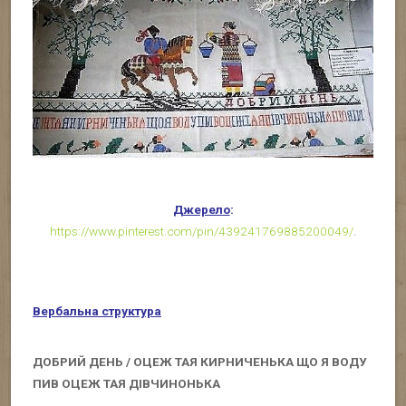
Джерело
:
https://www.pinterest.com/pin/439241769885200049/
.
Вербальна структура
ДОБРИЙ ДЕНЬ / ОЦЕЖ ТАЯ КИРНИЧЕНЬКА ЩО Я ВОДУ
ПИВ ОЦЕЖ ТАЯ ДІВЧИНОНЬКА