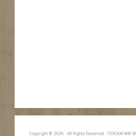
Copyright © 2026 · All Rights Reserved · ПОКАЖ