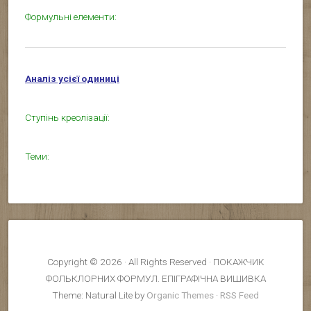
Формульні елементи:
Аналіз усієї одиниці
Ступінь креолізації:
Теми:
Copyright © 2026 · All Rights Reserved · ПОКАЖЧИК
ФОЛЬКЛОРНИХ ФОРМУЛ. ЕПІГРАФІЧНА ВИШИВКА
Theme: Natural Lite by
Organic Themes
·
RSS Feed