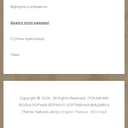
Формульні елементи:
Аналіз усієї одиниці
Ступінь креолізації:
Теми:
Copyright © 2026 · All Rights Reserved · ПОКАЖЧИК
ФОЛЬКЛОРНИХ ФОРМУЛ. ЕПІГРАФІЧНА ВИШИВКА
Theme: Natural Lite by
Organic Themes
·
RSS Feed