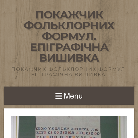
ПОКАЖЧИК
ФОЛЬКЛОРНИХ
ФОРМУЛ.
ЕПІГРАФІЧНА
ВИШИВКА
ПОКАЖЧИК ФОЛЬКЛОРНИХ ФОРМУЛ.
ЕПІГРАФІЧНА ВИШИВКА.
Menu