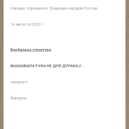
Наряды, Украшения, Традиции народов России
16 августа 2020 г.
Вербальна структура
ВЫШЫВАЛА РУКА НЕ ДЛЯ ДУРАКА // …
Інваріант:
Формули: