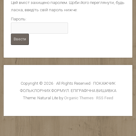
Цей вміст захищено паролем. Щоби його переглянути, будь
ласка, введіть свій пароль нижче:
Пароль:
Copyright © 2026 · All Rights Reserved · ПОКАЖЧИК
ФОЛЬКЛОРНИХ ФОРМУЛ. ЕПІГРАФІЧНА ВИШИВКА
Theme: Natural Lite by
Organic Themes
·
RSS Feed