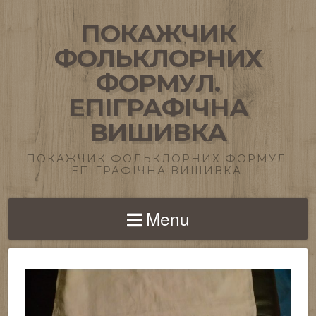
ПОКАЖЧИК
ФОЛЬКЛОРНИХ
ФОРМУЛ.
ЕПІГРАФІЧНА
ВИШИВКА
ПОКАЖЧИК ФОЛЬКЛОРНИХ ФОРМУЛ.
ЕПІГРАФІЧНА ВИШИВКА.
Menu