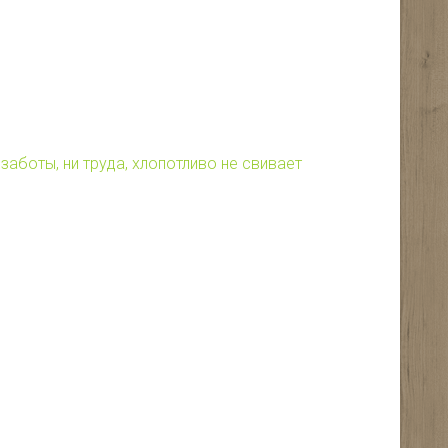
 заботы, ни труда, хлопотливо не свивает