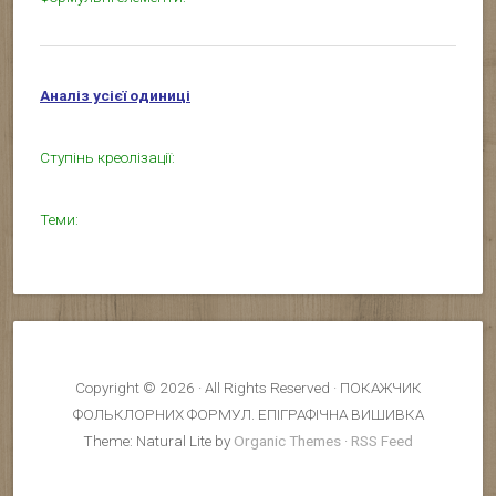
Аналіз усієї одиниці
Ступінь креолізації:
Теми:
Copyright © 2026 · All Rights Reserved · ПОКАЖЧИК
ФОЛЬКЛОРНИХ ФОРМУЛ. ЕПІГРАФІЧНА ВИШИВКА
Theme: Natural Lite by
Organic Themes
·
RSS Feed