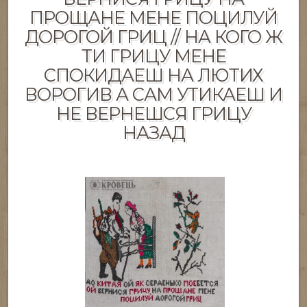
ПРОЩАНЕ МЕНЕ ПОЦИЛУЙ
ДОРОГОЙ ГРИЦ // НА КОГО Ж
ТИ ГРИЦУ МЕНЕ
СПОКИДАЕШ НА ЛЮТИХ
ВОРОГИВ А САМ УТИКАЕШ И
НЕ ВЕРНЕШСЯ ГРИЦУ
НАЗАД