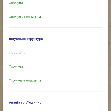
Формули:
Формульні елементи:
Візуальна структура
Інваріант:
Формули:
Формульні елементи:
Аналіз усієї одиниці