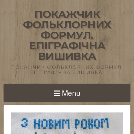
ПОКАЖЧИК
ФОЛЬКЛОРНИХ
ФОРМУЛ.
ЕПІГРАФІЧНА
ВИШИВКА
ПОКАЖЧИК ФОЛЬКЛОРНИХ ФОРМУЛ.
ЕПІГРАФІЧНА ВИШИВКА.
Menu