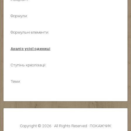
Формули:
Формульні елементи:
Аналіз усієї одиниці
Ступінь креолізації:
Теми:
Copyright © 2026 · All Rights Reserved · ПОКАЖЧИК