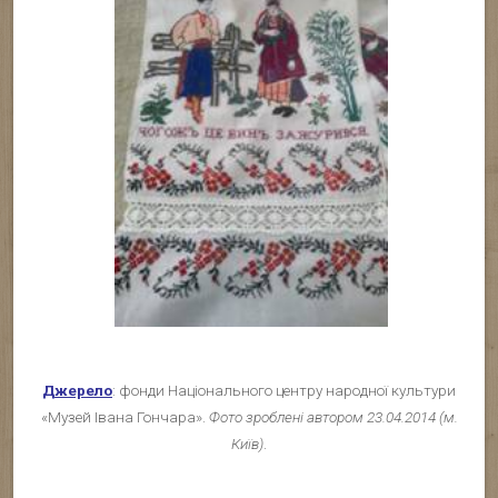
Джерело
: фонди Національного центру народної культури
«Музей Івана Гончара».
Фото зроблені автором 23.04.2014 (м.
Київ)
.