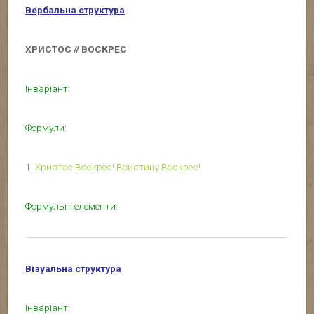
Вербальна структура
ХРИСТОС // ВОСКРЕС
Інваріант:
Формули:
1.
Христос Воскрес! Воистину Воскрес!
Формульні елементи:
Візуальна структура
Інваріант: