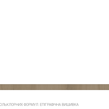
ЧИК ФОЛЬКЛОРНИХ ФОРМУЛ. ЕПІГРАФІЧНА ВИШИВКА