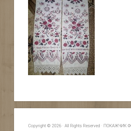
Copyright © 2026 · All Rights Reserved · ПОКАЖ