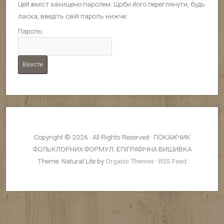
Цей вміст захищено паролем. Щоби його переглянути, будь
ласка, введіть свій пароль нижче:
Пароль:
Copyright © 2026 · All Rights Reserved · ПОКАЖЧИК
ФОЛЬКЛОРНИХ ФОРМУЛ. ЕПІГРАФІЧНА ВИШИВКА
Theme: Natural Lite by
Organic Themes
·
RSS Feed