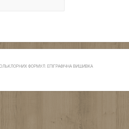
ЧИК ФОЛЬКЛОРНИХ ФОРМУЛ. ЕПІГРАФІЧНА ВИШИВКА