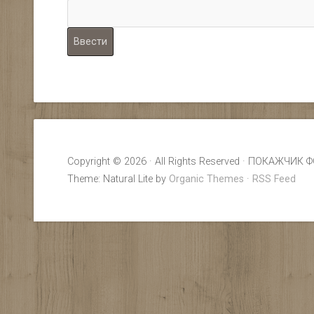
Copyright © 2026 · All Rights Reserved · ПОКАЖ
Theme: Natural Lite by
Organic Themes
·
RSS Feed