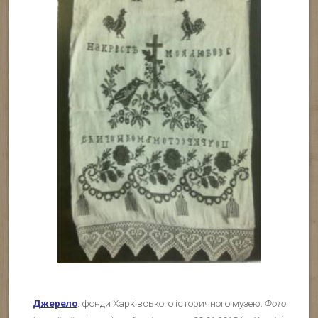
Джерело
: фонди Харківського історичного музею.
Фото