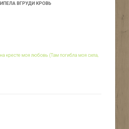
ИПЕЛА ВГРУДИ КРОВЬ
на кресте моя любовь (Там погибла моя сила,