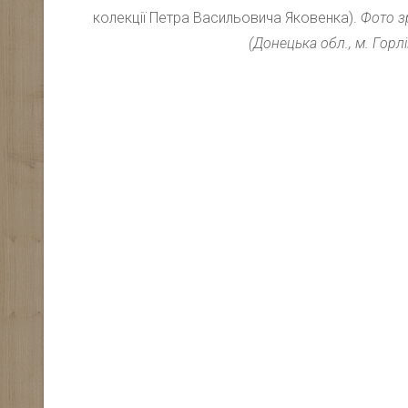
колекції Петра Васильовича Яковенка).
Фото з
(Донецька обл., м. Горлі