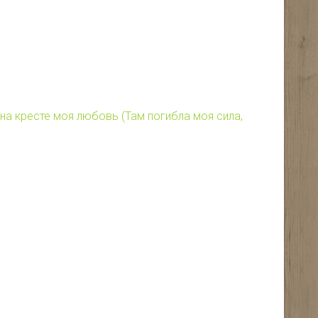
на кресте моя любовь (Там погибла моя сила,