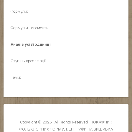
Формули:
Формульні елементи:
Аналіз усієї одиниці
Ступінь креолізації:
Теми:
Copyright © 2026 · All Rights Reserved · ПОКАЖЧИК
ФОЛЬКЛОРНИХ ФОРМУЛ. ЕПІГРАФІЧНА ВИШИВКА